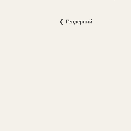
❮ Гендерний