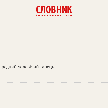
ародний чоловічий танець.