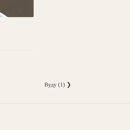
Вуду (1) ❯