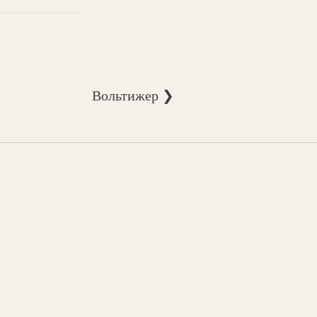
Вольтижер ❯