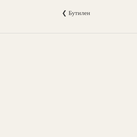
❮ Бутилен