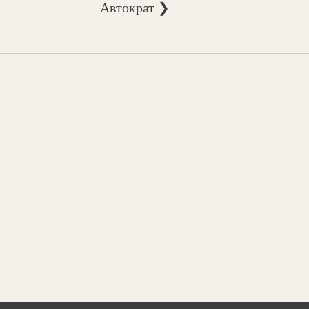
Автократ ❯