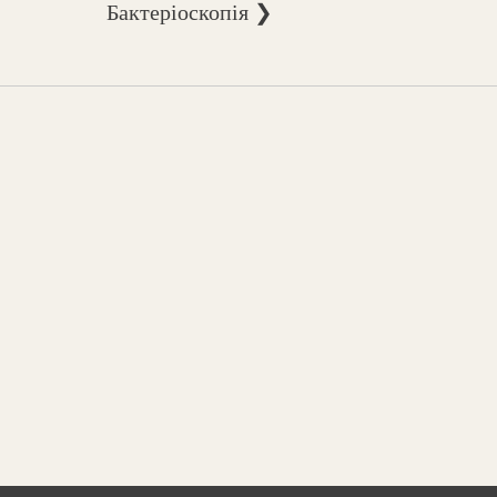
Бактеріоскопія ❯