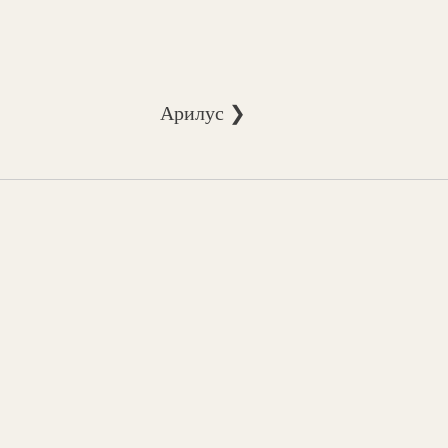
Арилус ❯