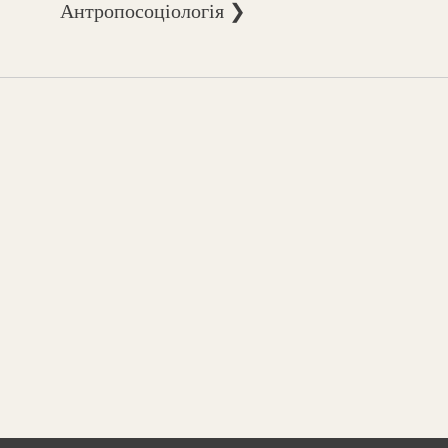
Антропосоціологія ❯