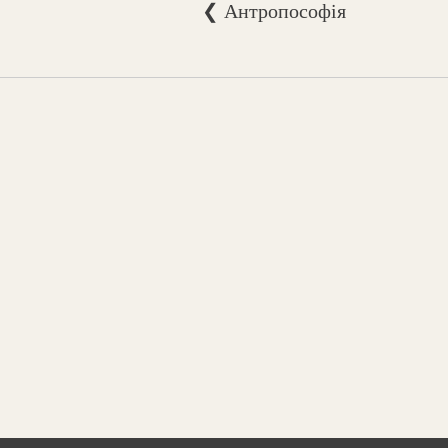
❮ Антропософія