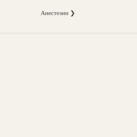
Анестезин ❯