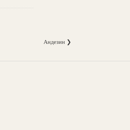
Андезин ❯