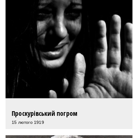
Проскурівський погром
15 лютого 1919