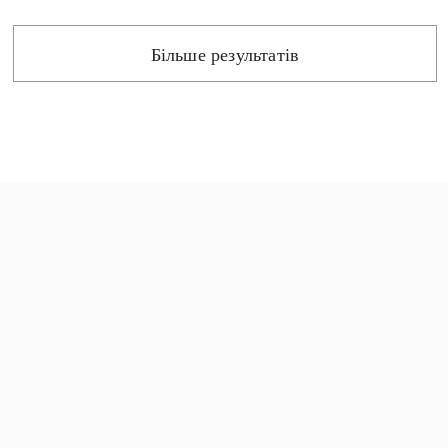
Більше результатів