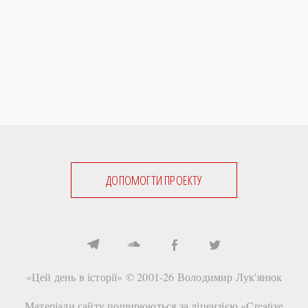
ДОПОМОГТИ ПРОЕКТУ
«Цей день в історії» © 2001-26
Володимир Лук'янюк
Матеріали сайту поширюються за ліцензією «
Creative