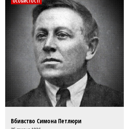
ОСОБИСТОСТІ
Вбивство Симона Петлюри