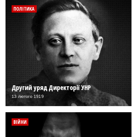
ПОЛІТИКА
Другий уряд Директорії УНР
13 лютого 1919
ВІЙНИ