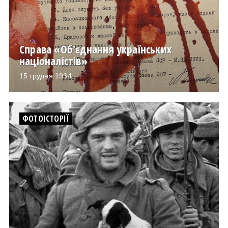
Справа «Об'єднання українських
націоналістів»
15 грудня 1934
ФОТОІСТОРІЇ