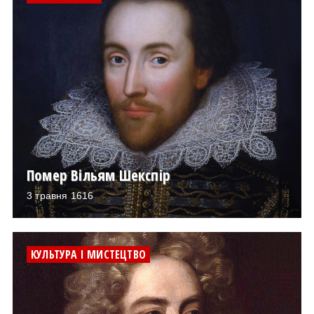
Помер Вільям Шекспір
3 травня 1616
КУЛЬТУРА І МИСТЕЦТВО