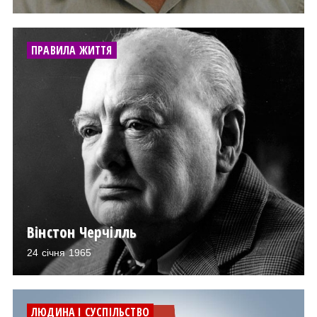
ПРАВИЛА ЖИТТЯ
Вінстон Черчілль
24 січня 1965
ЛЮДИНА І СУСПІЛЬСТВО