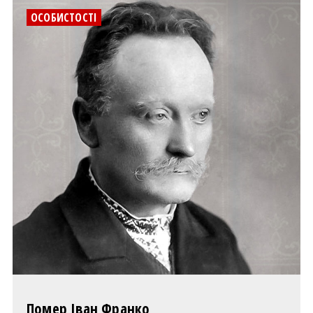
ОСОБИСТОСТІ
Помер Іван Франко