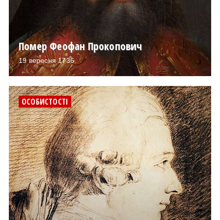
Помер Феофан Прокопович
19 вересня 1736
ОСОБИСТОСТІ