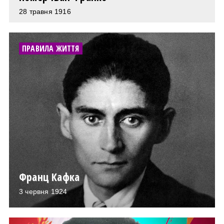
28 травня 1916
ПРАВИЛА ЖИТТЯ
Франц Кафка
3 червня 1924