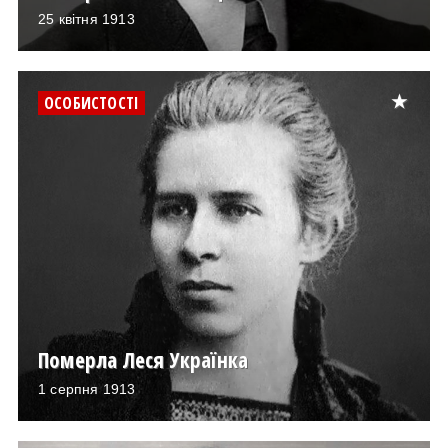
25 квітня 1913
ОСОБИСТОСТІ
Померла Леся Українка
1 серпня 1913