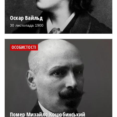
Оскар Вайльд
30 листопада 1900
ОСОБИСТОСТІ
Помер Михайло Коцюбинський