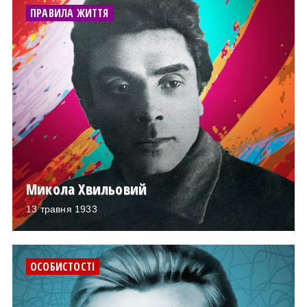
ПРАВИЛА ЖИТТЯ
Микола Хвильовий
13 травня 1933
ОСОБИСТОСТІ