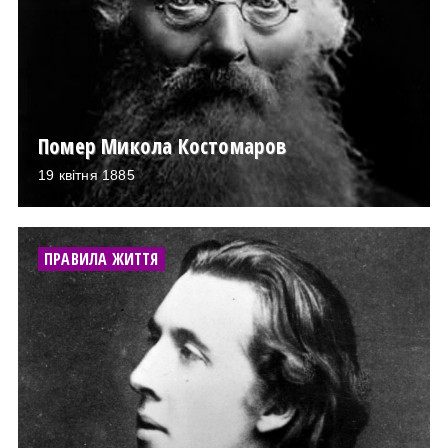
Помер Микола Костомаров
19 квітня 1885
ПРАВИЛА ЖИТТЯ