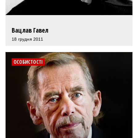
Вацлав Гавел
18 грудня 2011
ОСОБИСТОСТІ