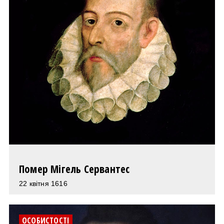
Помер Мігель Сервантес
22 квітня 1616
ОСОБИСТОСТІ