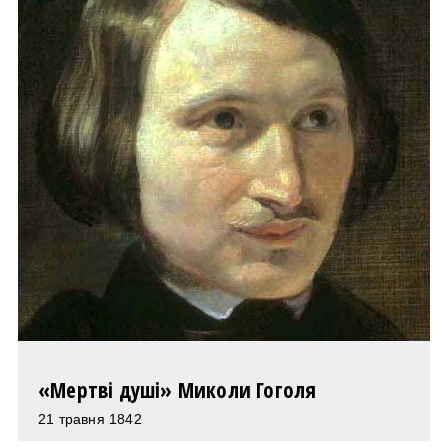
«Мертві душі» Миколи Гоголя
21 травня 1842