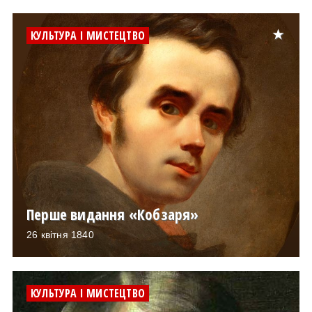
КУЛЬТУРА І МИСТЕЦТВО
Перше видання «Кобзаря»
26 квітня 1840
КУЛЬТУРА І МИСТЕЦТВО