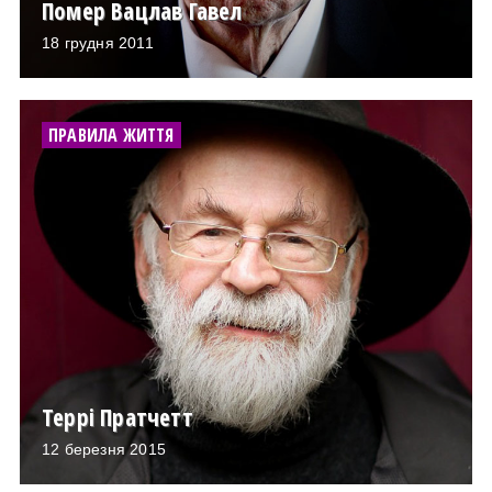
Помер Вацлав Гавел
18 грудня 2011
ПРАВИЛА ЖИТТЯ
Террі Пратчетт
12 березня 2015