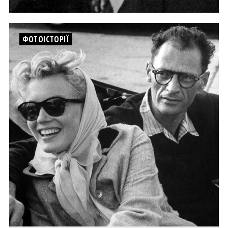
ФОТОІСТОРІЇ