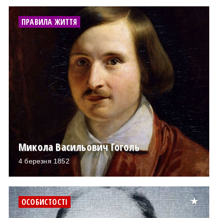
ПРАВИЛА ЖИТТЯ
Микола Васильович Гоголь
4 березня 1852
ОСОБИСТОСТІ