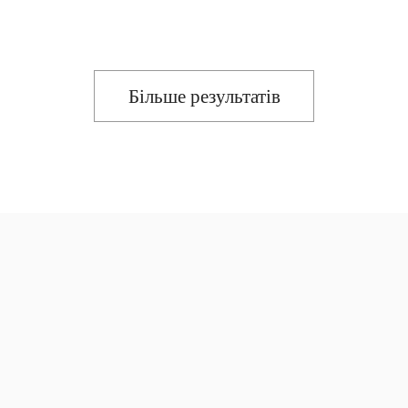
Більше результатів