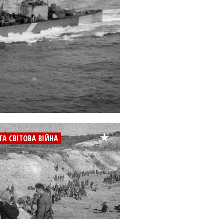
ГА СВІТОВА ВІЙНА