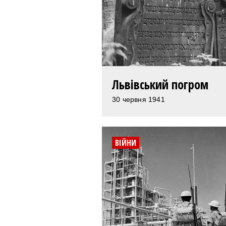
Львівський погром
30 червня 1941
ВІЙНИ