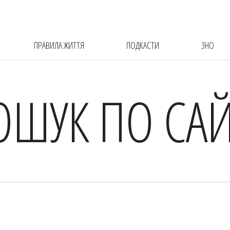
ПРАВИЛА ЖИТТЯ
ПОДКАСТИ
ЗНО
ОШУК ПО САЙ