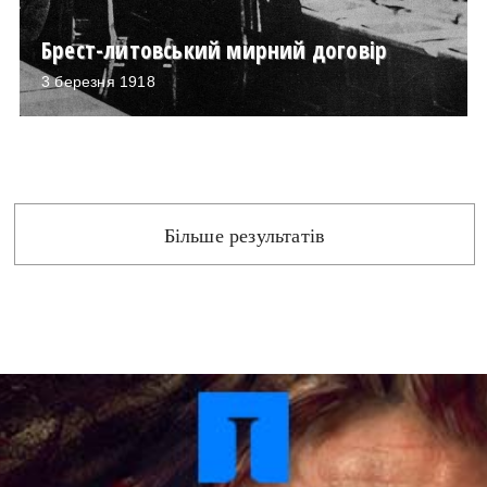
Брест-литовський мирний договір
3 березня 1918
Більше результатів