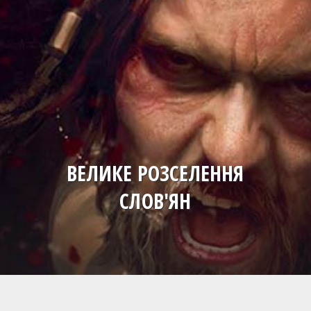
ВЕЛИКЕ РОЗСЕЛЕННЯ
СЛОВ'ЯН