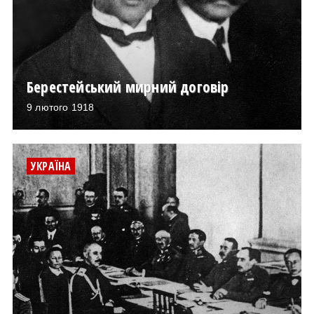
Берестейський мирний договір
9 лютого 1918
УКРАЇНА