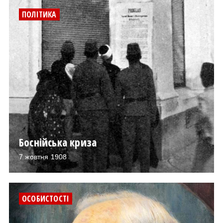
ПОЛІТИКА
Боснійська криза
7 жовтня 1908
ОСОБИСТОСТІ