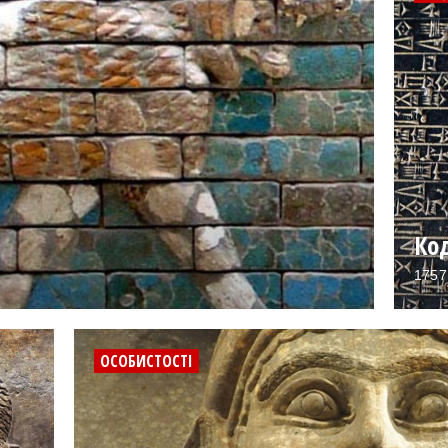
Ко
1757 
ОСОБИСТОСТІ