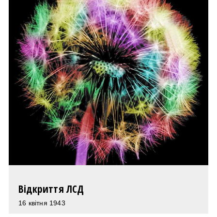
Відкриття ЛСД
16 квітня 1943