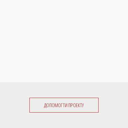
ДОПОМОГТИ ПРОЕКТУ