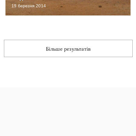
19 березня 2014
Більше результатів