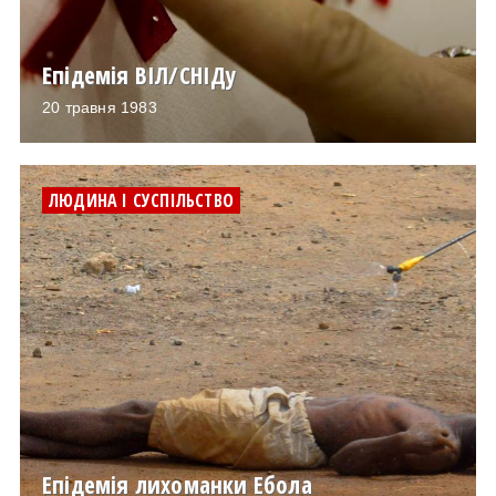
Епідемія ВІЛ/СНІДу
20 травня 1983
ЛЮДИНА І СУСПІЛЬСТВО
Епідемія лихоманки Ебола