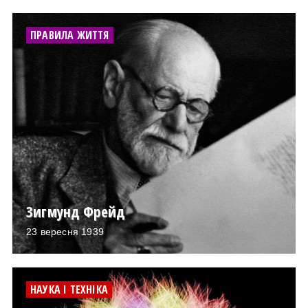
ПРАВИЛА ЖИТТЯ
Зигмунд Фрейд
23 вересня 1939
НАУКА І ТЕХНІКА