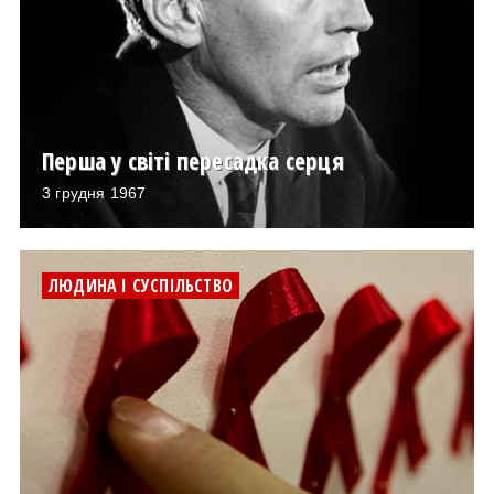
Перша у світі пересадка серця
3 грудня 1967
ЛЮДИНА І СУСПІЛЬСТВО