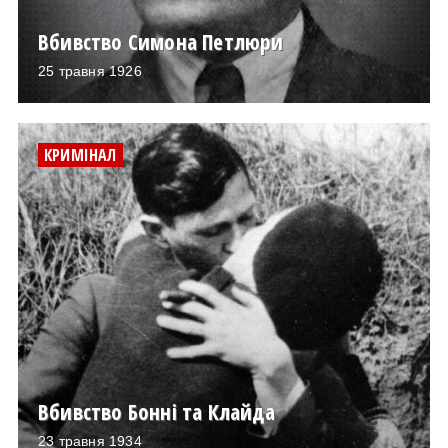
Вбивство Симона Петлюри
25 травня 1926
КРИМІНАЛ
Вбивство Бонні та Клайда
23 травня 1934