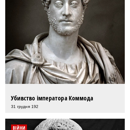
Убивство імператора Коммода
31 грудня 192
ВІЙНИ