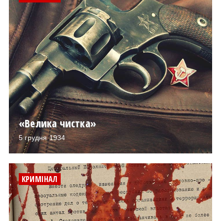
«Велика чистка»
5 грудня 1934
КРИМІНАЛ