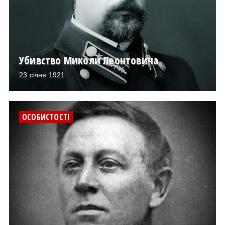
Убивство Миколи Леонтовича
23 січня 1921
ОСОБИСТОСТІ