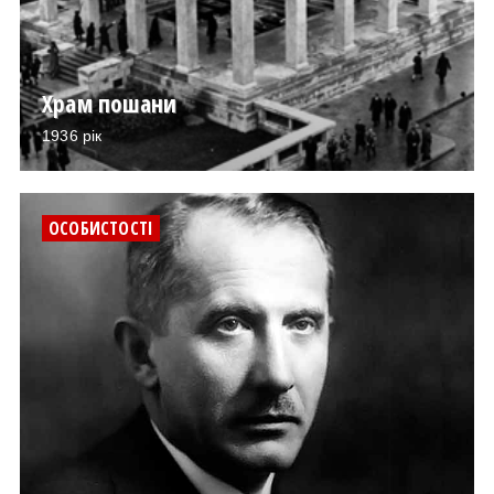
Храм пошани
1936 рік
ОСОБИСТОСТІ