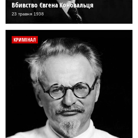
Вбивство Євгена Коновальця
23 травня 1938
КРИМІНАЛ