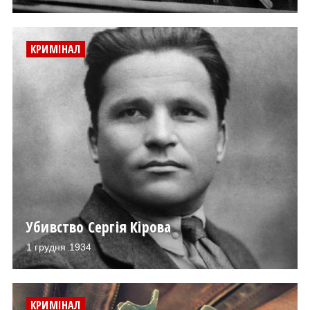
КРИМІНАЛ
Убивство Сергія Кірова
1 грудня 1934
КРИМІНАЛ