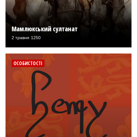
Мамлюкський султанат
2 травня 1250
ОСОБИСТОСТІ