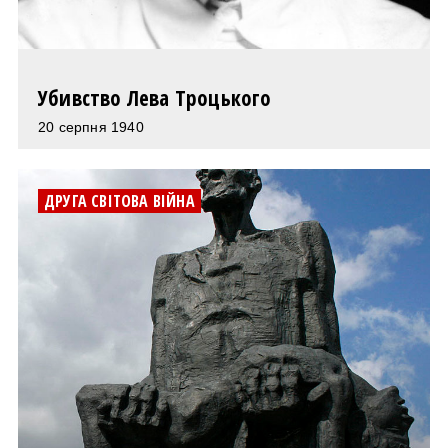
Убивство Лева Троцького
20 серпня 1940
ДРУГА СВІТОВА ВІЙНА