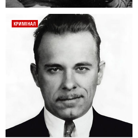
КРИМІНАЛ