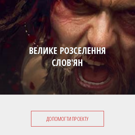
ВЕЛИКЕ РОЗСЕЛЕННЯ
СЛОВ'ЯН
ДОПОМОГТИ ПРОЕКТУ