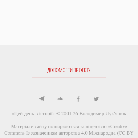
ДОПОМОГТИ ПРОЕКТУ
«Цей день в історії» © 2001-26
Володимир Лук'янюк
Матеріали сайту поширюються за ліцензією «
Creative
Commons Із зазначенням авторства 4.0 Міжнародна (CC BY