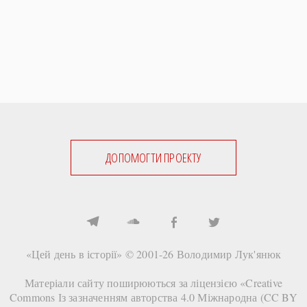
ДОПОМОГТИ ПРОЕКТУ
«Цей день в історії» © 2001-26
Володимир Лук'янюк
Матеріали сайту поширюються за ліцензією «
Creative
Commons Із зазначенням авторства 4.0 Міжнародна (CC BY