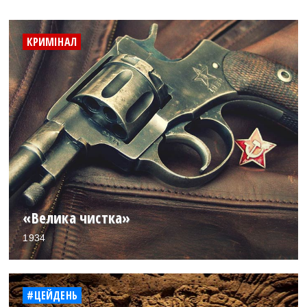
КРИМІНАЛ
«Велика чистка»
1934
#ЦЕЙДЕНЬ