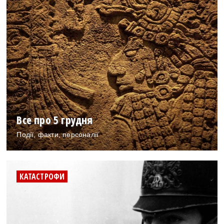
Все про 5 грудня
Події, факти, персоналії
КАТАСТРОФИ