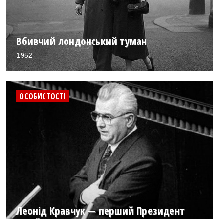
Вбивчий лондонський туман
1952
ОСОБИСТОСТІ
Леонід Кравчук — перший Президент