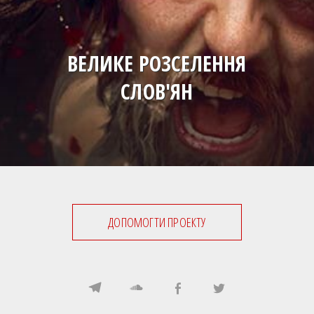
ВЕЛИКЕ РОЗСЕЛЕННЯ
СЛОВ'ЯН
ДОПОМОГТИ ПРОЕКТУ