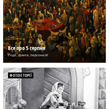
Все про 5 серпня
Події, факти, персоналії
ФОТОІСТОРІЇ