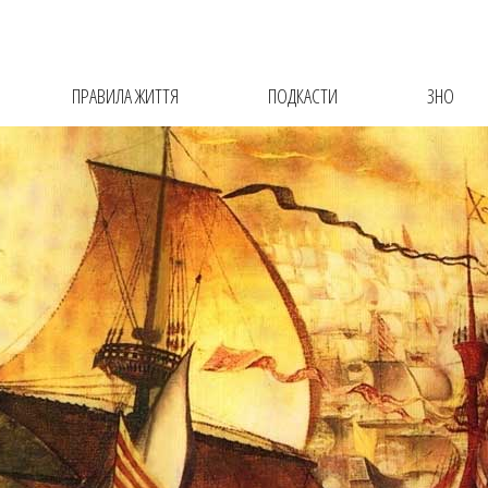
ПРАВИЛА ЖИТТЯ
ПОДКАСТИ
ЗНО