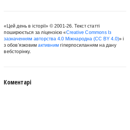
«Цей день в історії» © 2001-26. Текст статті
поширюється за ліцензією «
Creative Commons Із
зазначенням авторства 4.0 Міжнародна (CC BY 4.0)
» і
з обов'язковим
активним
гіперпосиланням на дану
вебсторінку.
Коментарі