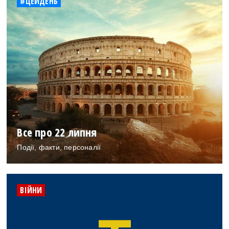
#ЦЕЙДЕНЬ
Все про 22 липня
Події, факти, персоналії
ВІЙНИ