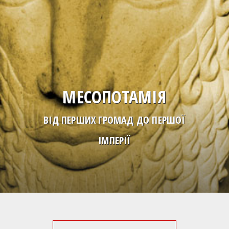
МЕСОПОТАМІЯ
ВІД ПЕРШИХ ГРОМАД ДО ПЕРШОЇ
ІМПЕРІЇ