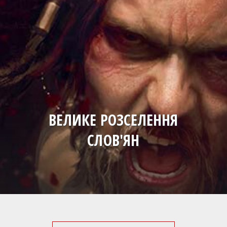
ВЕЛИКЕ РОЗСЕЛЕННЯ
СЛОВ'ЯН