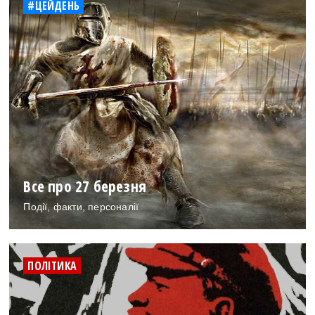
#ЦЕЙДЕНЬ
Все про 27 березня
Події, факти, персоналії
ПОЛІТИКА