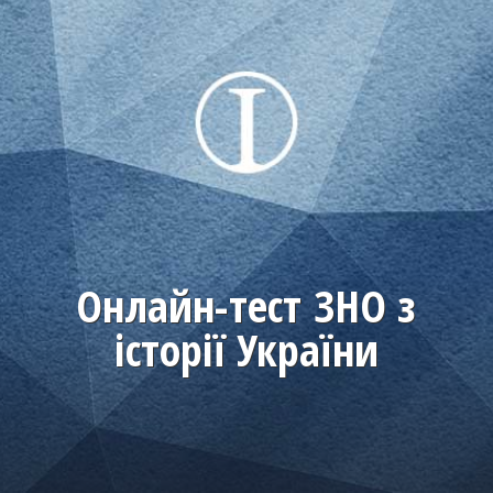
Онлайн-тест ЗНО з
історії України