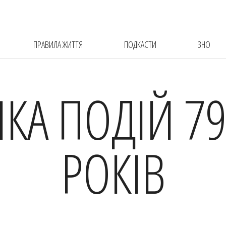
ПРАВИЛА ЖИТТЯ
ПОДКАСТИ
ЗНО
ІКА ПОДІЙ 79
РОКІВ