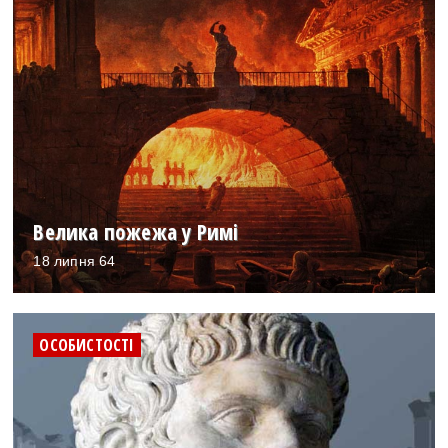
Велика пожежа у Римі
18 липня 64
ОСОБИСТОСТІ