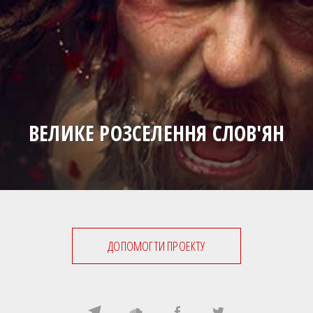
ВЕЛИКЕ РОЗСЕЛЕННЯ СЛОВ'ЯН
ДОПОМОГТИ ПРОЕКТУ