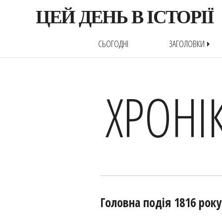
ЦЕЙ ДЕНЬ В ІСТОРІЇ
СЬОГОДНІ
ЗАГОЛОВКИ
arrow_right
ХРОНІ
Головна подія 1816 року