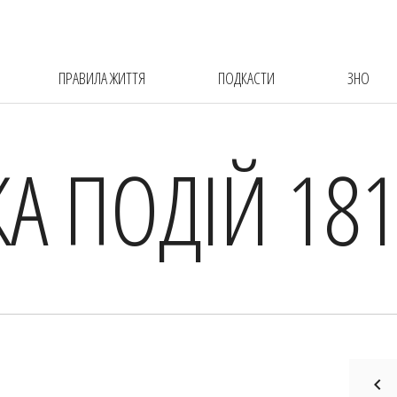
ПРАВИЛА ЖИТТЯ
ПОДКАСТИ
ЗНО
КА ПОДІЙ 181