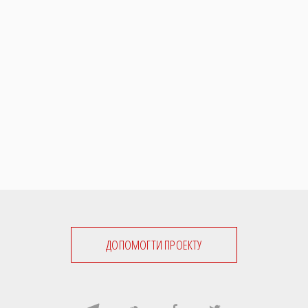
ДОПОМОГТИ ПРОЕКТУ