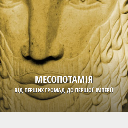
МЕСОПОТАМІЯ
ВІД ПЕРШИХ ГРОМАД ДО ПЕРШОЇ ІМПЕРІЇ