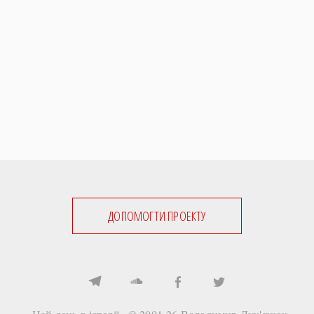
ДОПОМОГТИ ПРОЕКТУ