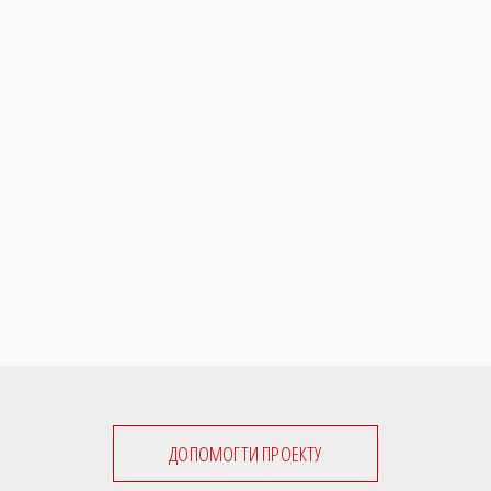
ДОПОМОГТИ ПРОЕКТУ