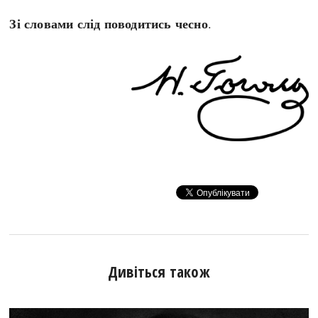
Зі словами слід поводитись чесно
.
Дивіться також