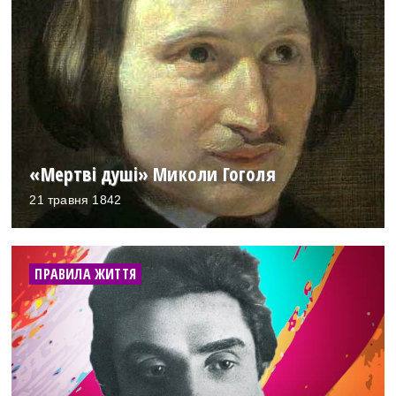
«Мертві душі» Миколи Гоголя
21 травня 1842
ПРАВИЛА ЖИТТЯ