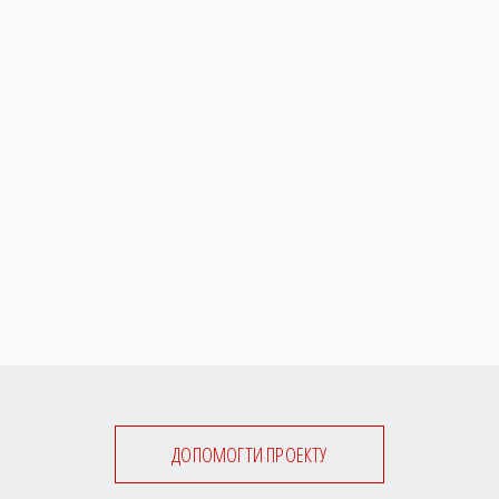
ДОПОМОГТИ ПРОЕКТУ