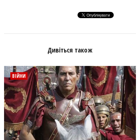
Дивіться також
ВІЙНИ