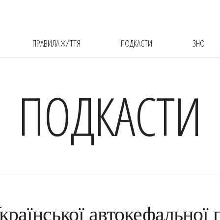
ПРАВИЛА ЖИТТЯ
ПОДКАСТИ
ЗНО
ПОДКАСТИ
Української автокефальної 