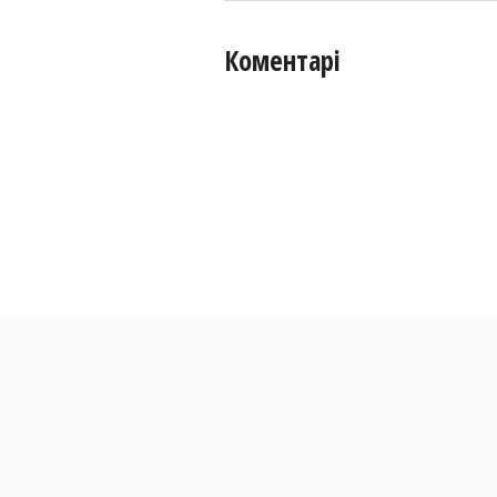
Коментарі