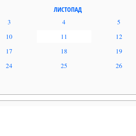
ЛИСТОПАД
3
4
5
10
11
12
17
18
19
24
25
26