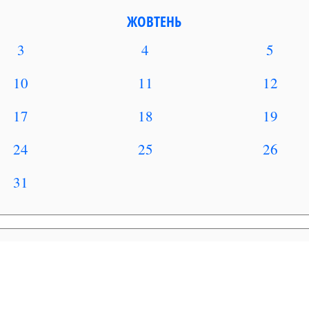
ЖОВТЕНЬ
3
4
5
10
11
12
17
18
19
24
25
26
31