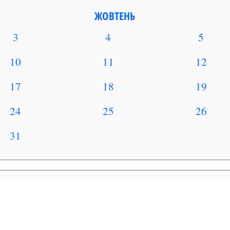
ЖОВТЕНЬ
3
4
5
10
11
12
17
18
19
24
25
26
31