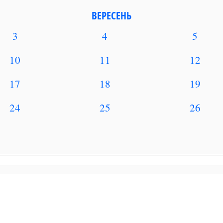
ВЕРЕСЕНЬ
3
4
5
10
11
12
17
18
19
24
25
26