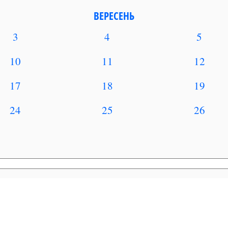
ВЕРЕСЕНЬ
3
4
5
10
11
12
17
18
19
24
25
26