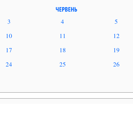
ЧЕРВЕНЬ
3
4
5
10
11
12
17
18
19
24
25
26