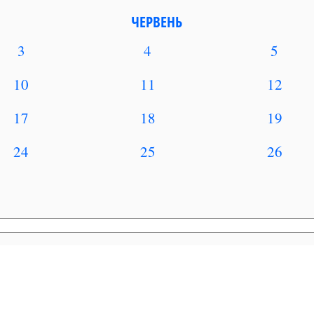
ЧЕРВЕНЬ
3
4
5
10
11
12
17
18
19
24
25
26