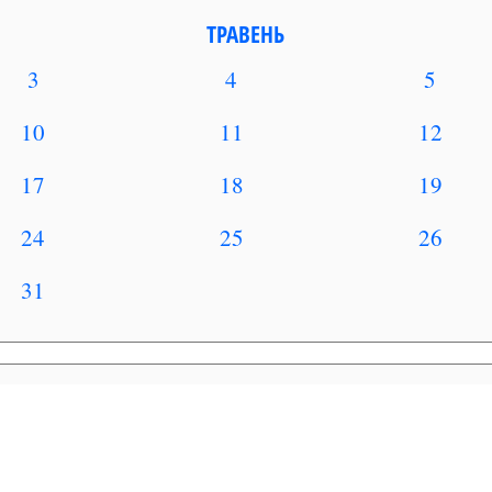
ТРАВЕНЬ
3
4
5
10
11
12
17
18
19
24
25
26
31