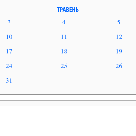
ТРАВЕНЬ
3
4
5
10
11
12
17
18
19
24
25
26
31