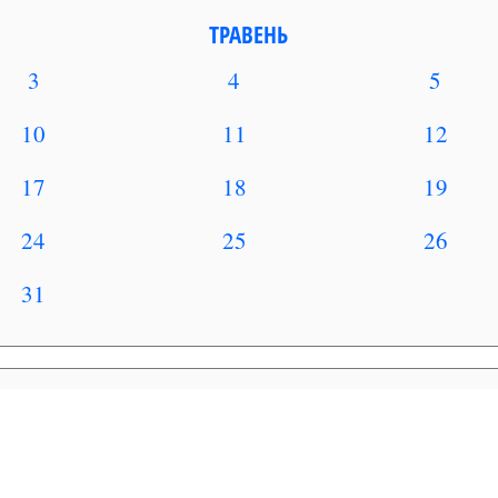
ТРАВЕНЬ
3
4
5
10
11
12
17
18
19
24
25
26
31