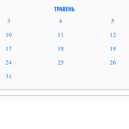
ТРАВЕНЬ
3
4
5
10
11
12
17
18
19
24
25
26
31