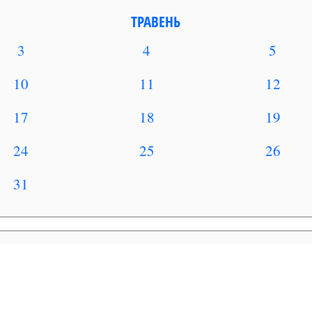
ТРАВЕНЬ
3
4
5
10
11
12
17
18
19
24
25
26
31