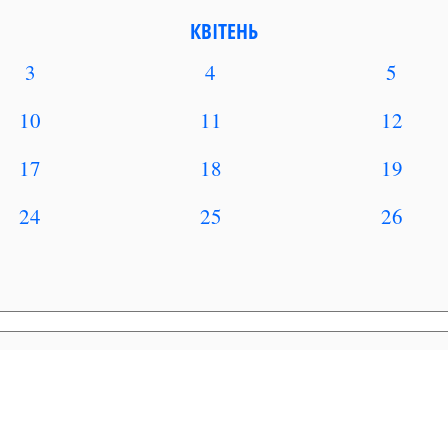
КВІТЕНЬ
3
4
5
10
11
12
17
18
19
24
25
26